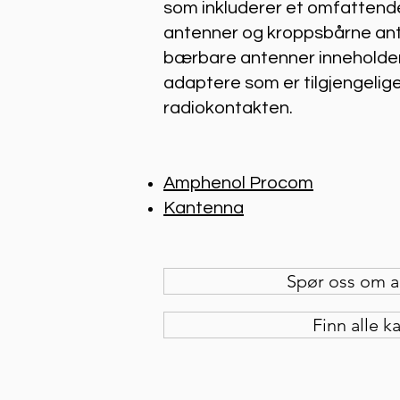
som inkluderer et omfatten
antenner og kroppsbårne ant
bærbare antenner inneholde
adaptere som er tilgjengelige 
radiokontakten.
Amphenol Procom
Kantenna
Spør oss om a
Finn alle k