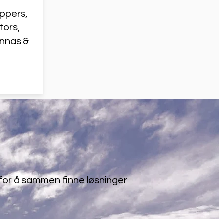
appers,
tors,
ennas &
 for å sammen finne løsninger