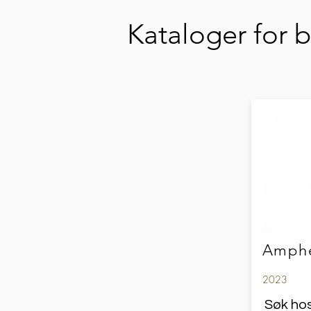
Kataloger for 
Amphe
2023
Søk ho