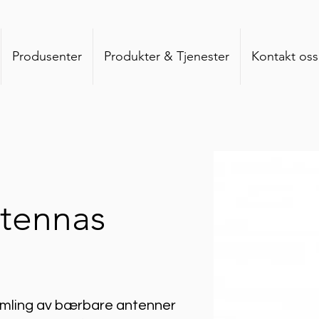
Produsenter
Produkter & Tjenester
Kontakt oss
ntennas
amling av bærbare antenner