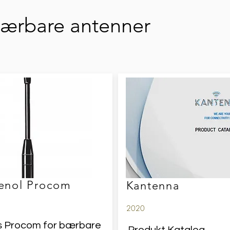
bærbare antenner
nol Procom
Kantenna
2020
s Procom for bærbare