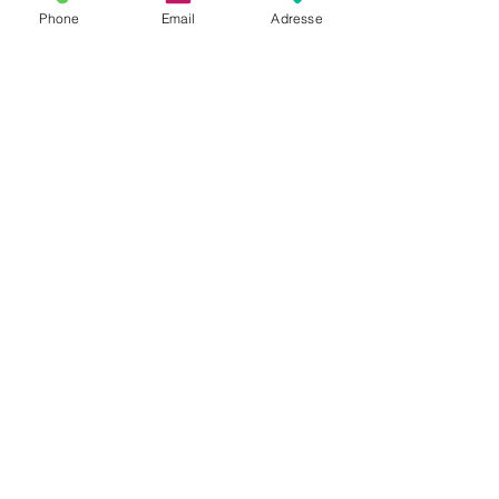
Phone
Email
Adresse