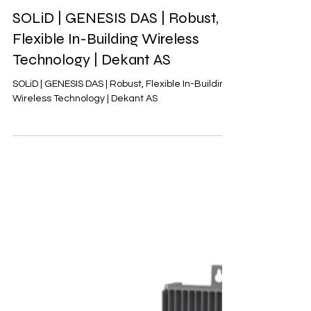
Dekant
9. des. 2025
SOLiD | GENESIS DAS | Robust,
Flexible In-Building Wireless
Technology | Dekant AS
SOLiD | GENESIS DAS | Robust, Flexible In-Building
Wireless Technology | Dekant AS