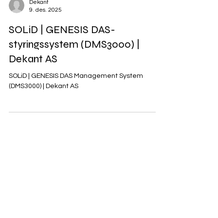
Dekant
9. des. 2025
SOLiD | GENESIS DAS-
styringssystem (DMS3000) |
Dekant AS
SOLiD | GENESIS DAS Management System
(DMS3000) | Dekant AS