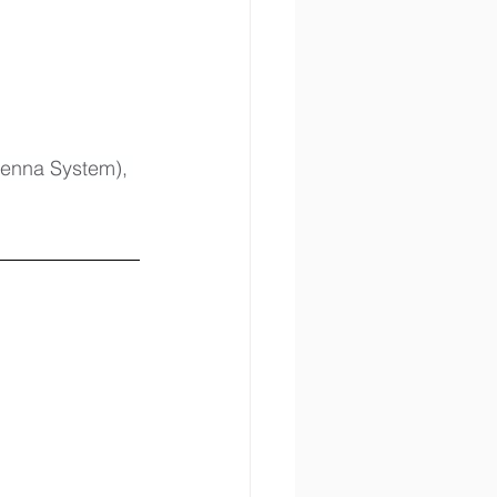
tenna System), 