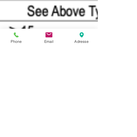
Phone
Email
Adresse