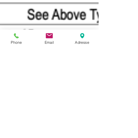
Phone
Email
Adresse