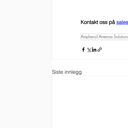
Kontakt oss på 
sale
Amphenol Antenna Solution
Siste innlegg