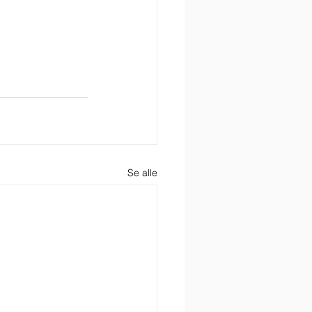
Se alle