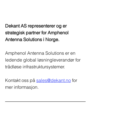
Dekant AS representerer og er 
strategisk partner for Amphenol 
Antenna Solutions i Norge.​
Amphenol Antenna Solutions er en 
ledende global løsningleverandør for 
trådløse infrastruktursystemer.
Kontakt oss på 
sales@dekant.no
 for 
mer informasjon.